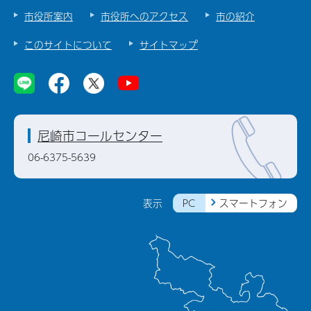
市役所案内
市役所へのアクセス
市の紹介
このサイトについて
サイトマップ
尼崎市コールセンター
06-6375-5639
PC
スマートフォン
表示