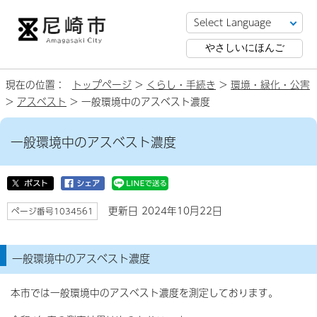
やさしいにほんご
現在の位置：
トップページ
>
くらし・手続き
>
環境・緑化・公害
>
アスベスト
> 一般環境中のアスベスト濃度
一般環境中のアスベスト濃度
更新日 2024年10月22日
ページ番号1034561
一般環境中のアスベスト濃度
本市では一般環境中のアスベスト濃度を測定しております。