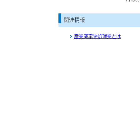
関連情報
産業廃棄物処理業とは