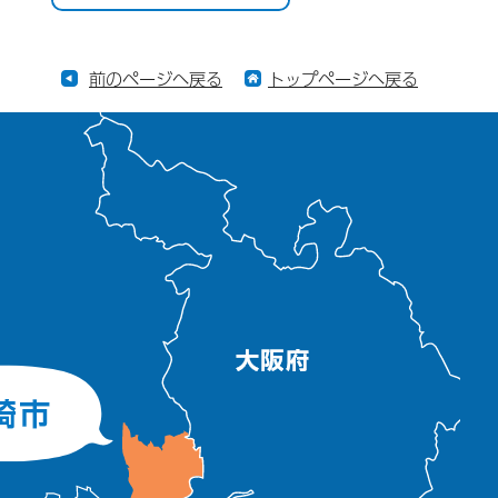
前のページへ戻る
トップページへ戻る