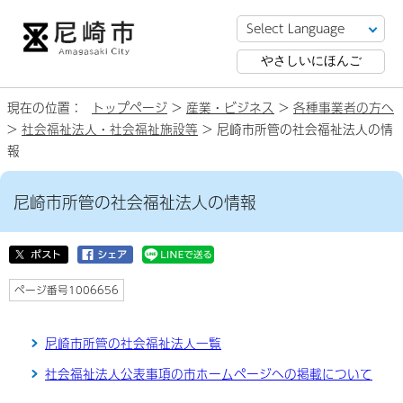
やさしいにほんご
現在の位置：
トップページ
>
産業・ビジネス
>
各種事業者の方へ
>
社会福祉法人・社会福祉施設等
> 尼崎市所管の社会福祉法人の情
報
尼崎市所管の社会福祉法人の情報
ページ番号1006656
尼崎市所管の社会福祉法人一覧
社会福祉法人公表事項の市ホームページへの掲載について