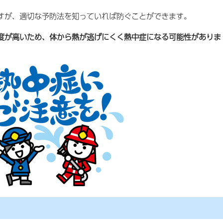
すが、適切な予防法を知っていれば防ぐことができます。
度が高いため、体から熱が逃げにくく熱中症になる可能性がありま