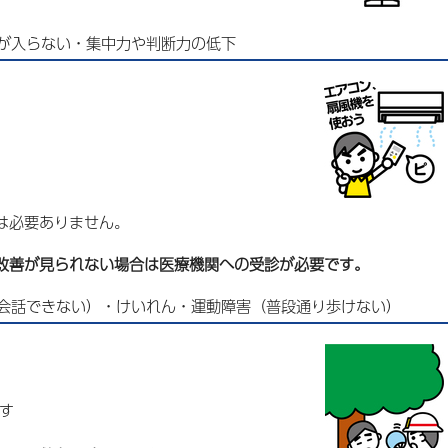
が入らない・集中力や判断力の低下
は必要ありません。
改善が見られない場合は医療機関への受診が必要です。
会話できない）・けいれん・運動障害（普段通り歩けない）
す