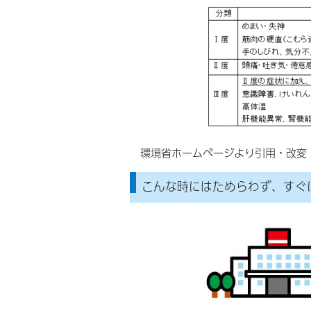
環境省ホームページより引用・改変
こんな時にはためらわず、すぐ