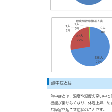
熱中症とは
熱中症とは、温度や湿度の高い中で
機能が働かなくなり、体温上昇、め
な障害を起こす症状のことです。