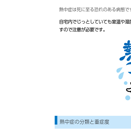
熱中症は死に至る恐れのある病態で
自宅内でじっとしていても室温や湿
すので注意が必要です。
熱中症の分類と重症度