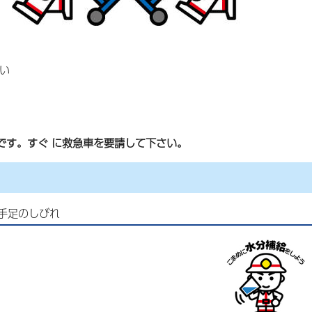
い
です。すぐ
に救急車を要請して下さい。
手足のしびれ