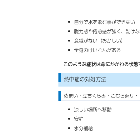
自分で水を飲む事ができない
脱力感や倦怠感が強く、動けな
意識がない（おかしい）
全身のけいれんがある
このような症状は命にかかわる状態
熱中症の対処方法
めまい・立ちくらみ・こむら返り・
涼しい場所へ移動
安静
水分補給