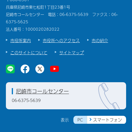
兵庫県尼崎市東七松町1丁目23番1号
尼崎市コールセンター 電話：06-6375-5639 ファクス：06-
6375-5625
法人番号：1000020282022
市役所案内
市役所へのアクセス
市の紹介
このサイトについて
サイトマップ
尼崎市コールセンター
06-6375-5639
PC
スマートフォン
表示