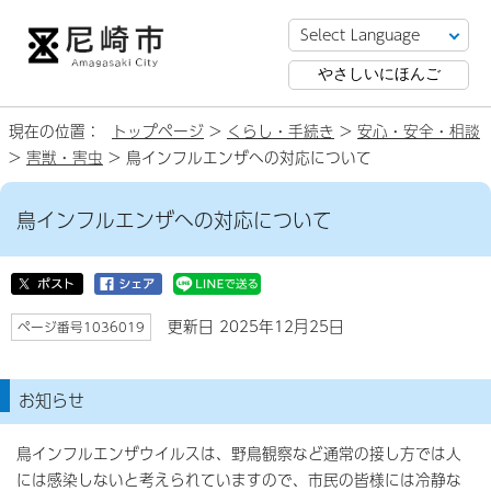
やさしいにほんご
現在の位置：
トップページ
>
くらし・手続き
>
安心・安全・相談
>
害獣・害虫
> 鳥インフルエンザへの対応について
鳥インフルエンザへの対応について
更新日 2025年12月25日
ページ番号1036019
お知らせ
鳥インフルエンザウイルスは、野鳥観察など通常の接し方では人
には感染しないと考えられていますので、市民の皆様には冷静な