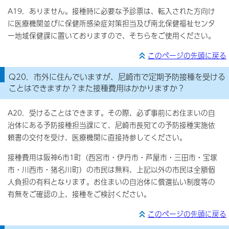
A19．ありません。接種時に必要な予診票は、転入された方向け
に医療機関並びに保健所感染症対策担当及び南北保健福祉センタ
ー地域保健課に置いておりますので、そちらをご使用ください。
このページの先頭に戻る
Q20．市外に住んでいますが、尼崎市で定期予防接種を受ける
ことはできますか？また接種費用はかかりますか？
A20．受けることはできます。その際、必ず事前にお住まいの自
治体にある予防接種担当課にて、尼崎市長宛ての予防接種実施依
頼書の交付を受け、医療機関に直接持参してください。
接種費用は阪神6市1町（西宮市・伊丹市・芦屋市・三田市・宝塚
市・川西市・猪名川町）の市民は無料、上記以外の市民は全額個
人負担の有料となります。お住まいの自治体に償還払い制度等の
有無をご確認の上、接種をご検討ください。
このページの先頭に戻る