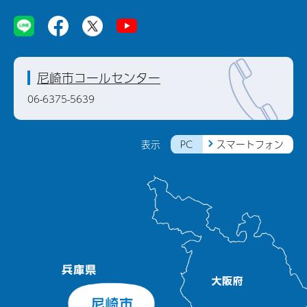
尼崎市コールセンター
06-6375-5639
PC
スマートフォン
表示