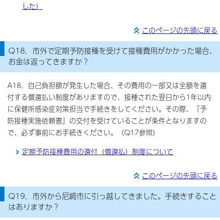
した）
このページの先頭に戻る
Q18．市外で定期予防接種を受けて接種費用がかかった場合、
お金は返ってきますか？
A18．自己負担額が発生した場合、その費用の一部又は全額を還
付する償還払い制度がありますので、接種された翌日から1年以内
に保健所感染症対策担当で手続きをしてください。その際、「予
防接種実施依頼書」の交付を受けていることが条件となりますの
で、必ず事前にお手続きください。（Q17参照）
定期予防接種費用の還付（償還払）制度について
このページの先頭に戻る
Q19．市外から尼崎市に引っ越してきました。手続きすること
はありますか？