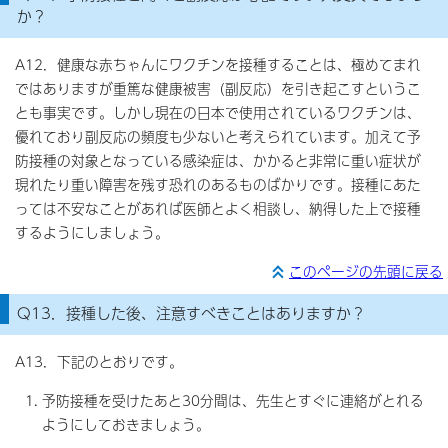
か？
A12．健康な赤ちゃんにワクチンを接種することは、極めてまれ
ではありますが重篤な健康被害（副反応）を引き起こすというこ
とも事実です。しかし現在の日本で使用されているワクチンは、
優れており副反応の頻度も少ないと考えられています。加えて予
防接種の対象となっている感染症は、かかると非常に重い症状が
現れたり重い障害を残す恐れのあるものばかりです。接種にあた
っては不安なことがあれば医師とよく相談し、納得した上で接種
するようにしましょう。
このページの先頭に戻る
Q13．接種した後、注意すべきことはありますか？
A13．下記のとおりです。
予防接種を受けたあと30分間は、先生とすぐに連絡がとれる
ようにしておきましょう。