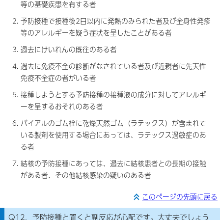
等の基礎疾患を有する者
予防接種で接種後2日以内に発熱のみられた者及び全身性発疹
等のアレルギーを疑う症状を呈したことがある者
過去にけいれんの既往のある者
過去に免疫不全の診断がなされている者及び近親者に先天性
免疫不全症の者がいる者
接種しようとする予防接種の接種液の成分に対してアレルギ
ーを呈するおそれのある者
バイアルのゴム栓に乾燥天然ゴム（ラテックス）が含まれて
いる製剤を使用する場合にあっては、ラテックス過敏症のあ
る者
結核の予防接種にあっては、過去に結核患者との長期の接触
がある者、その他結核感染の疑いのある者
このページの先頭に戻る
Q12．予防接種と聞くと副反応が心配です。大丈夫でしょう