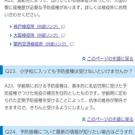
A22．渡航先によって、流行している感染症があったり、入国の
際に接種歴が必要な予防接種があります。詳しくは検疫所にお問
い合わせください。
神戸検疫所
（外部リンク）
大阪検疫所
（外部リンク）
関西空港検疫所
（外部リンク）
このページの先頭に戻る
Q23．小学校に入っても予防接種は受けないといけませんか？
A23．学齢期における予防接種は、基本的に乳幼児期に受けた予
防接種でつけた免疫の補完を目的としたものです。学齢期に定め
られた定期予防接種を受けることによって、抗体の維持が期待で
きますので、きちんと受けるようにしましょう。
このページの先頭に戻る
Q24．予防接種について最新の情報が知りたい場合はどうすれ