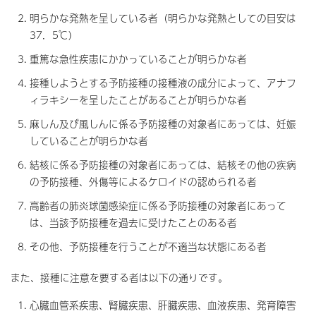
明らかな発熱を呈している者（明らかな発熱としての目安は
37．5℃）
重篤な急性疾患にかかっていることが明らかな者
接種しようとする予防接種の接種液の成分によって、アナフ
ィラキシーを呈したことがあることが明らかな者
麻しん及び風しんに係る予防接種の対象者にあっては、妊娠
していることが明らかな者
結核に係る予防接種の対象者にあっては、結核その他の疾病
の予防接種、外傷等によるケロイドの認められる者
高齢者の肺炎球菌感染症に係る予防接種の対象者にあって
は、当該予防接種を過去に受けたことのある者
その他、予防接種を行うことが不適当な状態にある者
また、接種に注意を要する者は以下の通りです。
心臓血管系疾患、腎臓疾患、肝臓疾患、血液疾患、発育障害