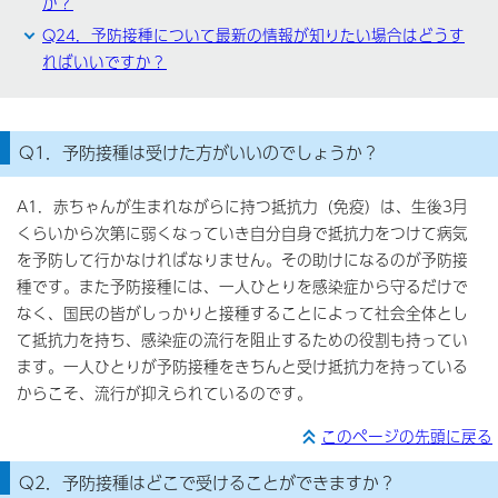
か？
Q24．予防接種について最新の情報が知りたい場合はどうす
ればいいですか？
Q1．予防接種は受けた方がいいのでしょうか？
A1．赤ちゃんが生まれながらに持つ抵抗力（免疫）は、生後3月
くらいから次第に弱くなっていき自分自身で抵抗力をつけて病気
を予防して行かなければなりません。その助けになるのが予防接
種です。また予防接種には、一人ひとりを感染症から守るだけで
なく、国民の皆がしっかりと接種することによって社会全体とし
て抵抗力を持ち、感染症の流行を阻止するための役割も持ってい
ます。一人ひとりが予防接種をきちんと受け抵抗力を持っている
からこそ、流行が抑えられているのです。
このページの先頭に戻る
Q2．予防接種はどこで受けることができますか？