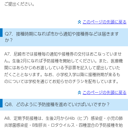
ご提出ください。
このページの先頭に戻る
Q7．接種時期になれば市から通知や接種券などは届きます
か？
A7．尼崎市では接種毎の通知や接種券の交付はおこなっていませ
ん。生後2月になれば予防接種を開始してください。また、医療機
関にはあらかじめお渡ししている予診票を記入して提出していた
だくこととなります。なお、小学校入学以降に接種時期が来るも
のについては学校を通じてお知らせのチラシを配布しています。
このページの先頭に戻る
Q8．どのように予防接種を進めていけばいいですか？
A8．定期予防接種は、生後2月からHib（ヒブ）感染症・小児の肺
炎球菌感染症・B型肝炎・ロタウイルス・四種混合の予防接種を始