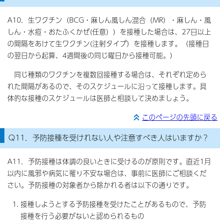
A10．生ワクチン（BCG・麻しん風しん混合（MR）・麻しん・風
しん・水痘・おたふくかぜ(任意））を接種した場合は、27日以上
の間隔をあけて生ワクチン(注射タイプ）を接種します。（接種日
の翌日から起算、4週間後の同じ曜日から接種可能。）
同じ種類のワクチンを複数回接種する場合は、それぞれ定めら
れた間隔があるので、そのスケジュールに沿って接種します。具
体的な接種のスケジュールは医師と相談して決めましょう。
このページの先頭に戻る
Q11．予防接種を受けれない人や注意すべき人はいますか？
A11．予防接種は体調の良いときに受けるのが原則です。直近1月
以内に風邪や病気に罹り不安な場合は、事前に医師にご相談くだ
さい。予防接種の対象者から除かれる者は以下の通りです。
接種しようとする予防接種を受けたことがあるもので、予防
接種を行う必要がないと認められるもの