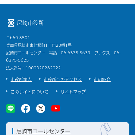
尼崎市役所
〒660-8501
兵庫県尼崎市東七松町1丁目23番1号
尼崎市コールセンター 電話：06-6375-5639 ファクス：06-
6375-5625
法人番号：1000020282022
市役所案内
市役所へのアクセス
市の紹介
このサイトについて
サイトマップ
尼崎市コールセンター