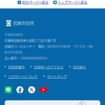
前のページへ戻る
トップページへ戻る
尼崎市役所
〒660-8501
兵庫県尼崎市東七松町1丁目23番1号
尼崎市コールセンター 電話：06-6375-5639 ファクス：06-
6375-5625
法人番号：1000020282022
市役所案内
市役所へのアクセス
市の紹介
このサイトについて
サイトマップ