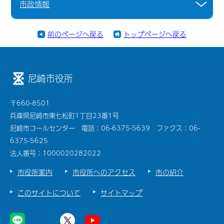
市政情報
前のページへ戻る
トップページへ戻る
尼崎市役所
〒660-8501
兵庫県尼崎市東七松町1丁目23番1号
尼崎市コールセンター 電話：06-6375-5639 ファクス：06-
6375-5625
法人番号：1000020282022
市役所案内
市役所へのアクセス
市の紹介
このサイトについて
サイトマップ