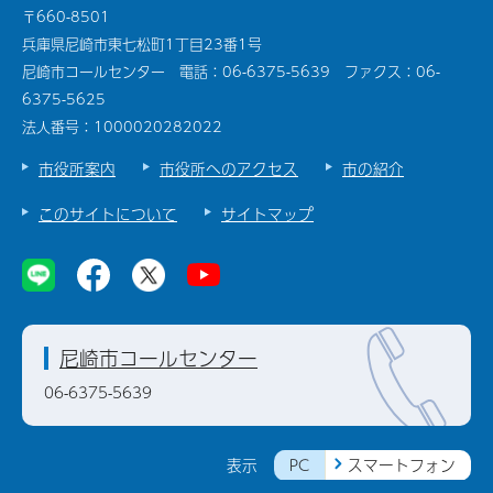
〒660-8501
兵庫県尼崎市東七松町1丁目23番1号
尼崎市コールセンター 電話：06-6375-5639 ファクス：06-
6375-5625
法人番号：1000020282022
市役所案内
市役所へのアクセス
市の紹介
このサイトについて
サイトマップ
尼崎市コールセンター
06-6375-5639
PC
スマートフォン
表示