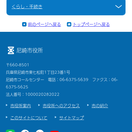
くらし・手続き
前のページへ戻る
トップページへ戻る
尼崎市役所
〒660-8501
兵庫県尼崎市東七松町1丁目23番1号
尼崎市コールセンター 電話：06-6375-5639 ファクス：06-
6375-5625
法人番号：1000020282022
市役所案内
市役所へのアクセス
市の紹介
このサイトについて
サイトマップ