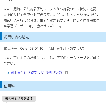
また、尼崎市公共施設予約システムから施設の空き状況の確認、
仮予約及び抽選申込もできます。ただし、システムから仮予約や
抽選申込を行う場合は、事前登録が必要です。詳しくは園田東生
涯学習プラザにお問い合わせください。
お問い合わせ先
電話番号 06-6493-0140 （園田東生涯学習プラザ）
また、所在地等の詳細については、下記のホームページをご覧く
ださい。
園田東生涯学習プラザ
（外部リンク）
使用料
表の幅を切り替える