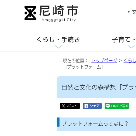
くらし・手続き
子育て
現在の位置：
トップページ
>
くら
「プラットフォーム」
自然と文化の森構想「プラ
プラットフォームってなに？