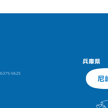
375-5625