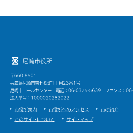
尼崎市役所
〒660-8501
兵庫県尼崎市東七松町1丁目23番1号
尼崎市コールセンター 電話：06-6375-5639 ファクス：06-6
法人番号：1000020282022
市役所案内
市役所へのアクセス
市の紹介
このサイトについて
サイトマップ