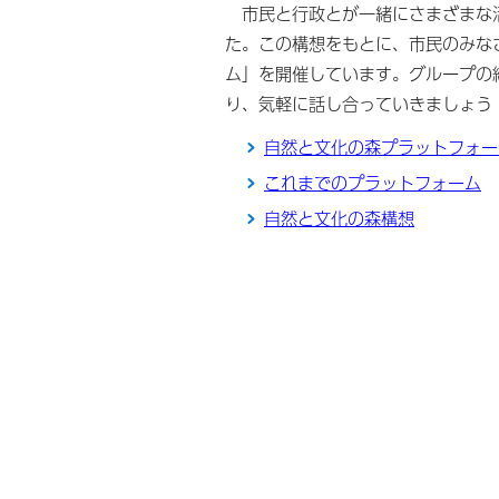
市民と行政とが一緒にさまざまな活
た。この構想をもとに、市民のみな
ム」を開催しています。グループの
り、気軽に話し合っていきましょう
自然と文化の森プラットフォー
これまでのプラットフォーム
自然と文化の森構想