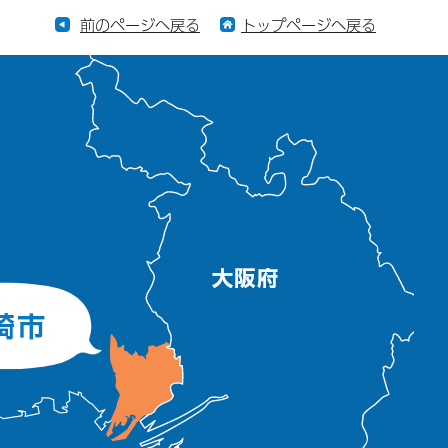
前のページへ戻る
トップページへ戻る