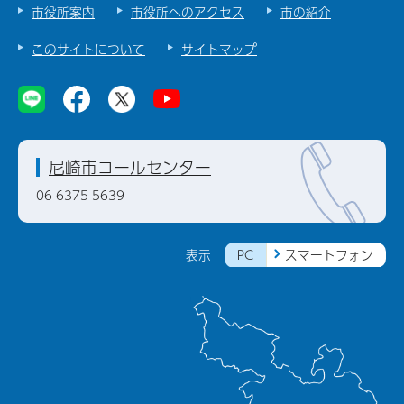
市役所案内
市役所へのアクセス
市の紹介
このサイトについて
サイトマップ
尼崎市コールセンター
06-6375-5639
PC
スマートフォン
表示