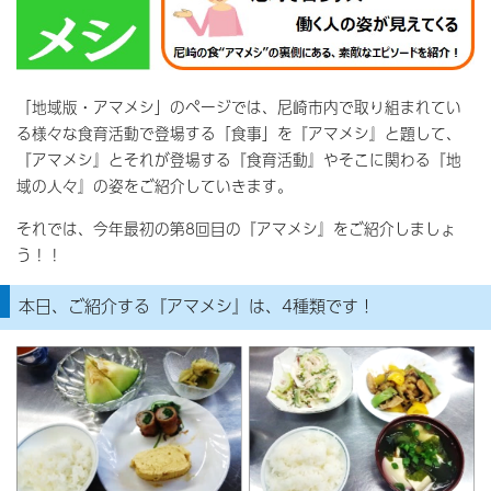
「地域版・アマメシ」のページでは、尼崎市内で取り組まれてい
る様々な食育活動で登場する「食事」を『アマメシ』と題して、
『アマメシ』とそれが登場する『食育活動』やそこに関わる『地
域の人々』の姿をご紹介していきます。
それでは、今年最初の第8回目の『アマメシ』をご紹介しましょ
う！！
本日、ご紹介する『アマメシ』は、4種類です！