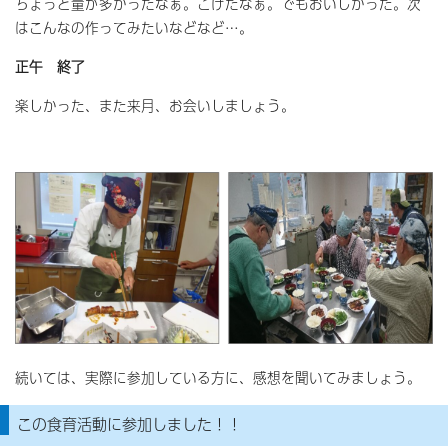
ちょっと量が多かったなぁ。こげたなぁ。でもおいしかった。次
はこんなの作ってみたいなどなど…。
正午 終了
楽しかった、また来月、お会いしましょう。
続いては、実際に参加している方に、感想を聞いてみましょう。
この食育活動に参加しました！！