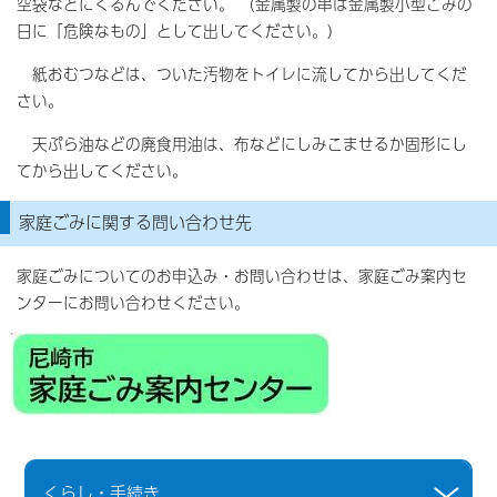
空袋などにくるんでください。 （金属製の串は金属製小型ごみの
日に「危険なもの」として出してください。）
紙おむつなどは、ついた汚物をトイレに流してから出してくだ
さい。
天ぷら油などの廃食用油は、布などにしみこませるか固形にし
てから出してください。
家庭ごみに関する問い合わせ先
家庭ごみについてのお申込み・お問い合わせは、家庭ごみ案内セ
ンターにお問い合わせください。
くらし・手続き