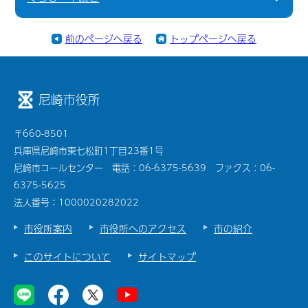
前のページへ戻る
トップページへ戻る
尼崎市役所
〒660-8501
兵庫県尼崎市東七松町1丁目23番1号
尼崎市コールセンター 電話：06-6375-5639 ファクス：06-
6375-5625
法人番号：1000020282022
市役所案内
市役所へのアクセス
市の紹介
このサイトについて
サイトマップ