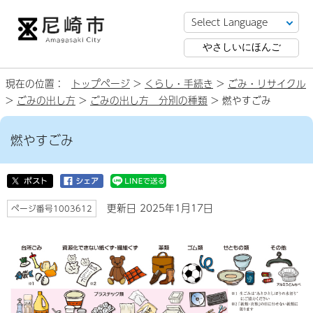
やさしいにほんご
現在の位置：
トップページ
>
くらし・手続き
>
ごみ・リサイクル
>
ごみの出し方
>
ごみの出し方 分別の種類
> 燃やすごみ
燃やすごみ
更新日 2025年1月17日
ページ番号1003612