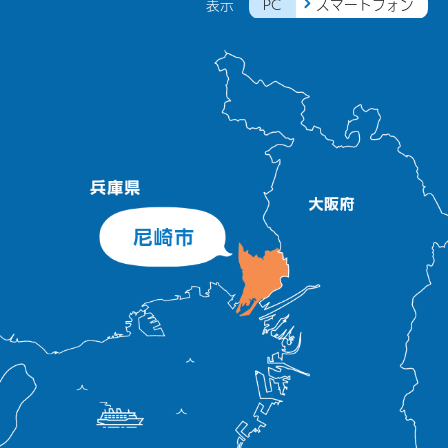
PC
スマートフォン
表示