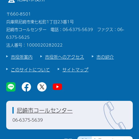
〒660-8501
兵庫県尼崎市東七松町1丁目23番1号
尼崎市コールセンター 電話：06-6375-5639 ファクス：06-
6375-5625
法人番号：1000020282022
市役所案内
市役所へのアクセス
市の紹介
このサイトについて
サイトマップ
尼崎市コールセンター
06-6375-5639