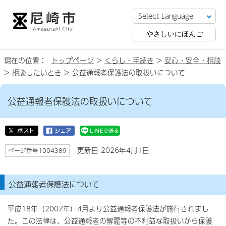
やさしいにほんご
現在の位置：
トップページ
>
くらし・手続き
>
安心・安全・相談
>
相談したいとき
> 公益通報者保護法の取扱いについて
公益通報者保護法の取扱いについて
更新日 2026年4月1日
ページ番号1004389
公益通報者保護法について
平成18年（2007年）4月より公益通報者保護法が施行されまし
た。この法律は、公益通報者の解雇等の不利益な取扱いから保護