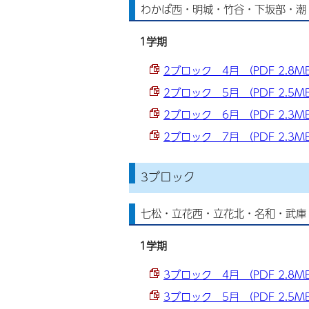
わかば西・明城・竹谷・下坂部・潮
1学期
2ブロック 4月 （PDF 2.8M
2ブロック 5月 （PDF 2.5M
2ブロック 6月 （PDF 2.3M
2ブロック 7月 （PDF 2.3M
3ブロック
七松・立花西・立花北・名和・武庫
1学期
3ブロック 4月 （PDF 2.8M
3ブロック 5月 （PDF 2.5M