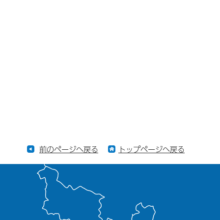
前のページへ戻る
トップページへ戻る