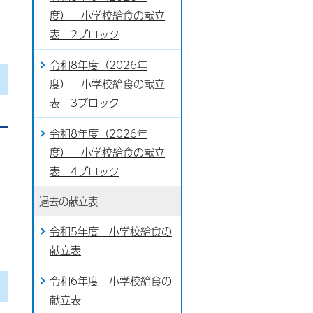
度） 小学校給食の献立
表 2ブロック
令和8年度（2026年
度） 小学校給食の献立
表 3ブロック
令和8年度（2026年
度） 小学校給食の献立
表 4ブロック
過去の献立表
令和5年度 小学校給食の
献立表
令和6年度 小学校給食の
献立表