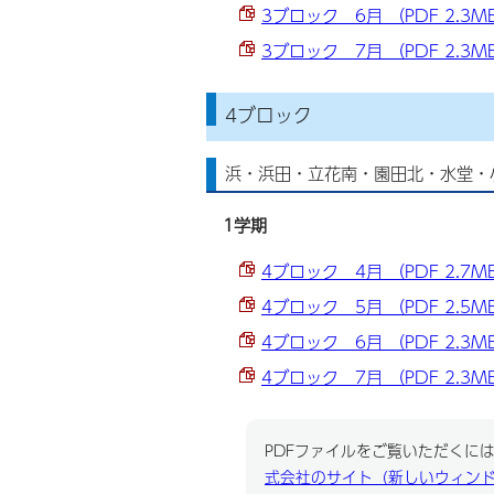
3ブロック 6月 （PDF 2.3M
3ブロック 7月 （PDF 2.3M
4ブロック
浜・浜田・立花南・園田北・水堂・
1学期
4ブロック 4月 （PDF 2.7M
4ブロック 5月 （PDF 2.5M
4ブロック 6月 （PDF 2.3M
4ブロック 7月 （PDF 2.3M
PDFファイルをご覧いただくには、
式会社のサイト（新しいウィン