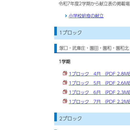
令和7年度2学期から献立表の掲載
小学校給食の献立
1ブロック
塚口・武庫庄・園田・園和・園和北
1学期
1ブロック 4月 （PDF 2.8M
1ブロック 5月 （PDF 2.6M
1ブロック 6月 （PDF 2.3M
1ブロック 7月 （PDF 2.2M
2ブロック