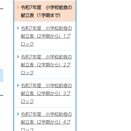
令和7年度 小学校給食の
献立表（1学期まで）
令和7年度 小学校給食の
献立表（2学期から）1ブ
ロック
令和7年度 小学校給食の
献立表（2学期から）2ブ
ロック
令和7年度 小学校給食の
献立表（2学期から）3ブ
ロック
令和7年度 小学校給食の
献立表（2学期から）4ブ
ロック