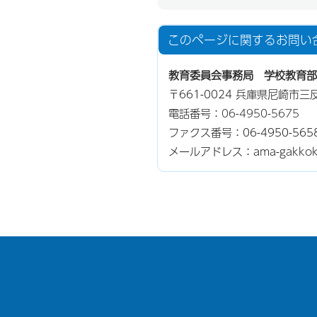
このページに関する
お問い
教育委員会事務局 学校教育部
〒661-0024 兵庫県尼崎市
電話番号：
06-4950-5675
ファクス番号：06-4950-565
メールアドレス：ama-gakkokyus