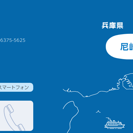
375-5625
スマートフォン