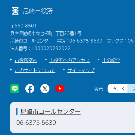
尼崎市役所
〒660-8501
兵庫県尼崎市東七松町1丁目23番1号
尼崎市コールセンター 電話：06-6375-5639 ファクス：06-6
法人番号：1000020282022
市役所案内
市役所へのアクセス
市の紹介
このサイトについて
サイトマップ
PC
表示
尼崎市コールセンター
06-6375-5639