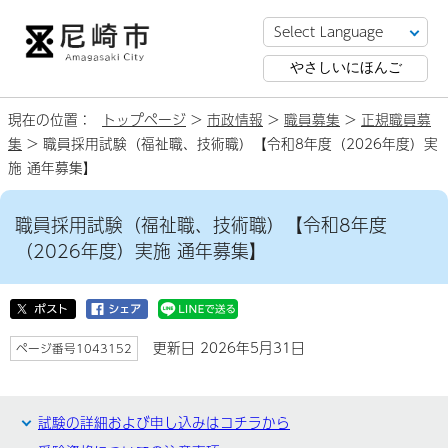
やさしいにほんご
現在の位置：
トップページ
>
市政情報
>
職員募集
>
正規職員募
集
> 職員採用試験（福祉職、技術職）【令和8年度（2026年度）実
施 通年募集】
職員採用試験（福祉職、技術職）【令和8年度
（2026年度）実施 通年募集】
更新日 2026年5月31日
ページ番号1043152
試験の詳細および申し込みはコチラから