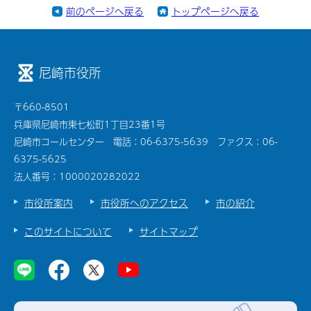
前のページへ戻る
トップページへ戻る
尼崎市役所
〒660-8501
兵庫県尼崎市東七松町1丁目23番1号
尼崎市コールセンター 電話：06-6375-5639 ファクス：06-
6375-5625
法人番号：1000020282022
市役所案内
市役所へのアクセス
市の紹介
このサイトについて
サイトマップ