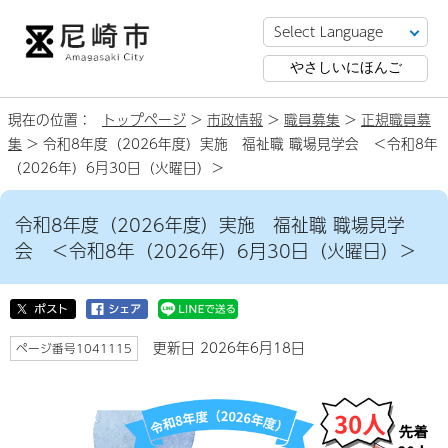
やさしいにほんご
現在の位置：
トップページ
>
市政情報
>
職員募集
>
正規職員募
集
> 令和8年度（2026年度）実施 福祉職 職場見学会 ＜令和8年
（2026年）6月30日（火曜日）＞
令和8年度（2026年度）実施 福祉職 職場見学
会 ＜令和8年（2026年）6月30日（火曜日）＞
更新日 2026年6月18日
ページ番号1041115