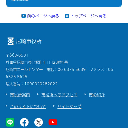
前のページへ戻る
トップページへ戻る
尼崎市役所
〒660-8501
兵庫県尼崎市東七松町1丁目23番1号
尼崎市コールセンター 電話：06-6375-5639 ファクス：06-
6375-5625
法人番号：1000020282022
市役所案内
市役所へのアクセス
市の紹介
このサイトについて
サイトマップ