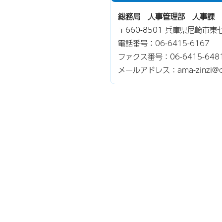
総務局 人事管理部 人事課
〒660-8501 兵庫県尼崎市
電話番号：
06-6415-6167
ファクス番号：06-6415-648
メールアドレス：ama-zinzi@city