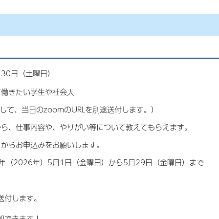
30日（土曜日）
働きたい学生や社会人
して、当日のzoomのURLを別途送付します。）
、仕事内容や、やりがい等について教えてもらえます。
クからお申込みをお願いします。
（2026年）5月1日（金曜日）から5月29日（金曜日）まで
送付します。
加できます！