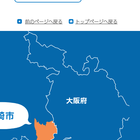
前のページへ戻る
トップページへ戻る