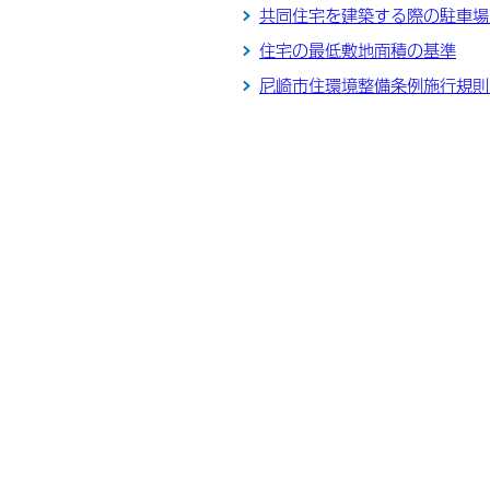
共同住宅を建築する際の駐車場
住宅の最低敷地面積の基準
尼崎市住環境整備条例施行規則