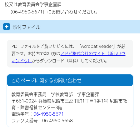
校又は教育委員会学事企画課
（06-4950-5671）にお問い合わせください。
添付ファイル
PDFファイルをご覧いただくには、「Acrobat Reader」が必
要です。お持ちでない方は
アドビ株式会社のサイト（新しいウ
ィンドウ）
からダウンロード（無料）してください。
このページに関する
お問い合わせ
教育委員会事務局 学校教育部 学事企画課
〒661-0024 兵庫県尼崎市三反田町1丁目1番1号 尼崎市教
育・障害福祉センター3階
電話番号：
06-4950-5671
ファクス番号：06-4950-5658