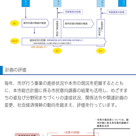
計画の評価
毎年、市が行う事業の進捗状況や本市の現況を把握するととも
に、本市総合計画に係る市民意向調査の結果も活用し、めざすま
ちの姿及び分野別まちづくりの達成状況、関係法令や関連計画の
変更、社会経済情勢の動向を踏まえ、評価を行っています。