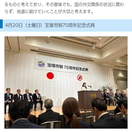
るものと考えており、その意味でも、国の外交関係の状況に関わ
らず、地道に続けていくことが大切と考えます。
4月20日（土曜日）宝塚市制70周年記念式典