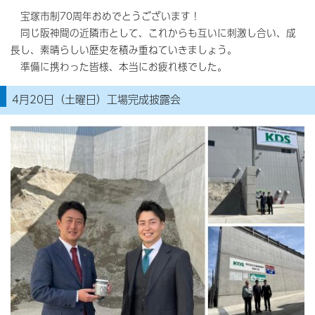
宝塚市制70周年おめでとうございます！
同じ阪神間の近隣市として、これからも互いに刺激し合い、成
長し、素晴らしい歴史を積み重ねていきましょう。
準備に携わった皆様、本当にお疲れ様でした。
4月20日（土曜日）工場完成披露会