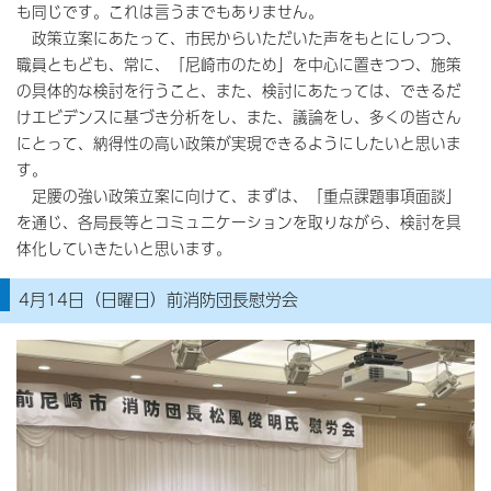
も同じです。これは言うまでもありません。
政策立案にあたって、市民からいただいた声をもとにしつつ、
職員ともども、常に、「尼崎市のため」を中心に置きつつ、施策
の具体的な検討を行うこと、また、検討にあたっては、できるだ
けエビデンスに基づき分析をし、また、議論をし、多くの皆さん
にとって、納得性の高い政策が実現できるようにしたいと思いま
す。
足腰の強い政策立案に向けて、まずは、「重点課題事項面談」
を通じ、各局長等とコミュニケーションを取りながら、検討を具
体化していきたいと思います。
4月14日（日曜日）前消防団長慰労会