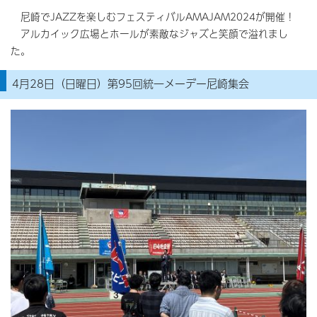
尼崎でJAZZを楽しむフェスティバルAMAJAM2024が開催！
アルカイック広場とホールが素敵なジャズと笑顔で溢れまし
た。
4月28日（日曜日）第95回統一メーデー尼崎集会