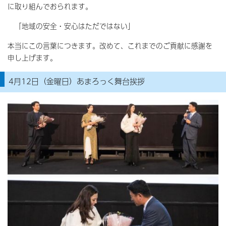
に取り組んでおられます。
「地域の安全・安心はただではない」
本当にこの言葉につきます。改めて、これまでのご貢献に感謝を
申し上げます。
4月12日（金曜日）あまろっく舞台挨拶