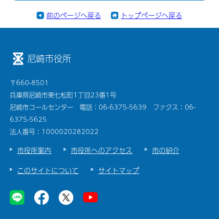
前のページへ戻る
トップページへ戻る
尼崎市役所
〒660-8501
兵庫県尼崎市東七松町1丁目23番1号
尼崎市コールセンター 電話：06-6375-5639 ファクス：06-
6375-5625
法人番号：1000020282022
市役所案内
市役所へのアクセス
市の紹介
このサイトについて
サイトマップ