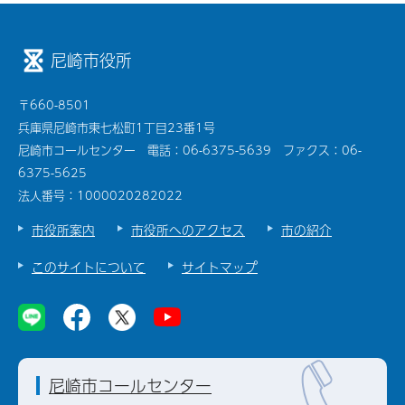
尼崎市役所
〒660-8501
兵庫県尼崎市東七松町1丁目23番1号
尼崎市コールセンター 電話：06-6375-5639 ファクス：06-
6375-5625
法人番号：1000020282022
市役所案内
市役所へのアクセス
市の紹介
このサイトについて
サイトマップ
尼崎市コールセンター