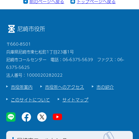
前のページへ戻る
トップページへ戻る
尼崎市役所
〒660-8501
兵庫県尼崎市東七松町1丁目23番1号
尼崎市コールセンター 電話：06-6375-5639 ファクス：06-
6375-5625
法人番号：1000020282022
市役所案内
市役所へのアクセス
市の紹介
このサイトについて
サイトマップ