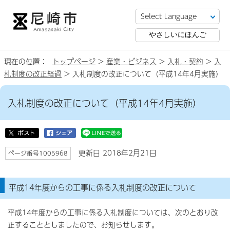
やさしいにほんご
現在の位置：
トップページ
>
産業・ビジネス
>
入札・契約
>
入
札制度の改正経過
> 入札制度の改正について（平成14年4月実施）
入札制度の改正について（平成14年4月実施）
更新日 2018年2月21日
ページ番号1005968
平成14年度からの工事に係る入札制度の改正について
平成14年度からの工事に係る入札制度については、次のとおり改
正することとしましたので、お知らせします。