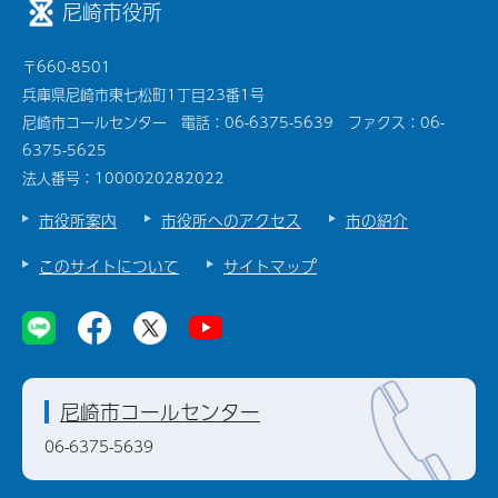
尼崎市役所
〒660-8501
兵庫県尼崎市東七松町1丁目23番1号
尼崎市コールセンター 電話：06-6375-5639 ファクス：06-
6375-5625
法人番号：1000020282022
市役所案内
市役所へのアクセス
市の紹介
このサイトについて
サイトマップ
尼崎市コールセンター
06-6375-5639