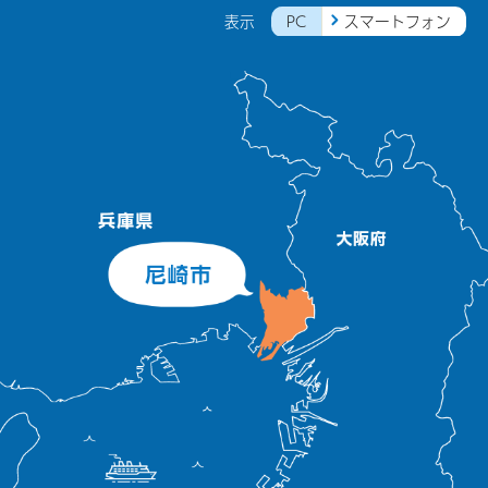
PC
スマートフォン
表示