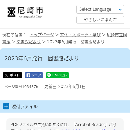
やさしいにほんご
現在の位置：
トップページ
>
文化・スポーツ・学び
>
尼崎市立図
書館
>
図書館だより
> 2023年6月発行 図書館だより
2023年6月発行 図書館だより
更新日 2023年6月1日
ページ番号1034376
添付ファイル
PDFファイルをご覧いただくには、「Acrobat Reader」が必