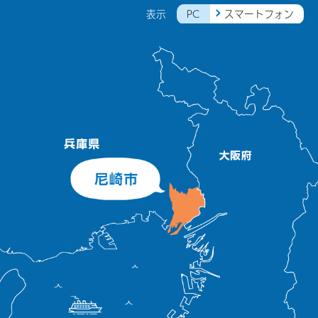
PC
スマートフォン
表示