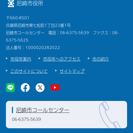
尼崎市役所
〒660-8501
兵庫県尼崎市東七松町1丁目23番1号
尼崎市コールセンター 電話：06-6375-5639 ファクス：06-
6375-5625
法人番号：1000020282022
市役所案内
市役所へのアクセス
市の紹介
このサイトについて
サイトマップ
尼崎市コールセンター
06-6375-5639