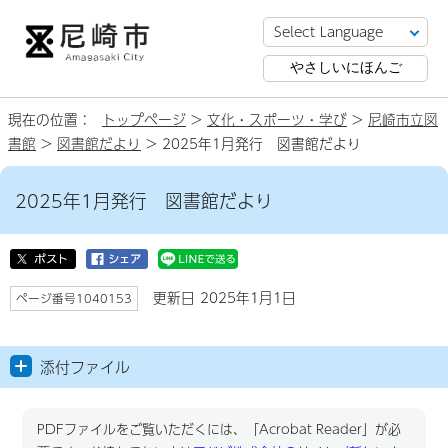
やさしいにほんご
現在の位置：
トップページ
>
文化・スポーツ・学び
>
尼崎市立図
書館
>
図書館だより
> 2025年1月発行 図書館だより
2025年1月発行 図書館だより
更新日 2025年1月1日
ページ番号1040153
添付ファイル
PDFファイルをご覧いただくには、「Acrobat Reader」が必