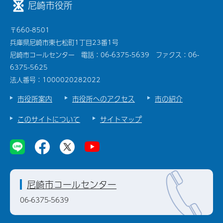
尼崎市役所
〒660-8501
兵庫県尼崎市東七松町1丁目23番1号
尼崎市コールセンター 電話：06-6375-5639 ファクス：06-
6375-5625
法人番号：1000020282022
市役所案内
市役所へのアクセス
市の紹介
このサイトについて
サイトマップ
尼崎市コールセンター
06-6375-5639