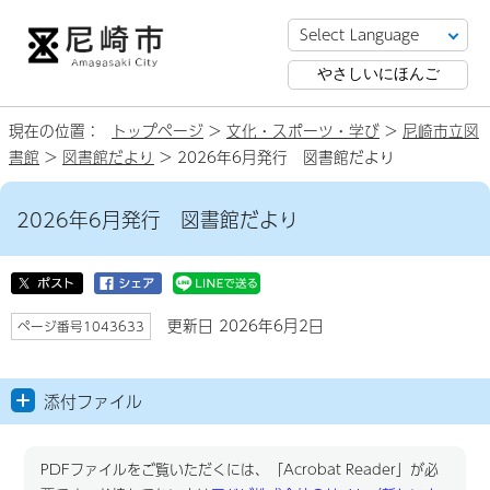
やさしいにほんご
現在の位置：
トップページ
>
文化・スポーツ・学び
>
尼崎市立図
書館
>
図書館だより
> 2026年6月発行 図書館だより
2026年6月発行 図書館だより
更新日 2026年6月2日
ページ番号1043633
添付ファイル
PDFファイルをご覧いただくには、「Acrobat Reader」が必