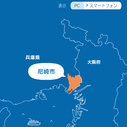
PC
スマートフォン
表示