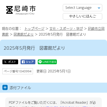
やさしいにほんご
現在の位置：
トップページ
>
文化・スポーツ・学び
>
尼崎市立図
書館
>
図書館だより
> 2025年5月発行 図書館だより
2025年5月発行 図書館だより
更新日 2025年5月1日
ページ番号1040994
添付ファイル
PDFファイルをご覧いただくには、「Acrobat Reader」が必