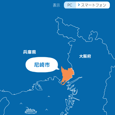
PC
スマートフォン
表示