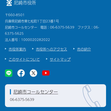
尼崎市役所
〒660-8501
兵庫県尼崎市東七松町1丁目23番1号
尼崎市コールセンター 電話：06-6375-5639 ファクス：06-
6375-5625
法人番号：1000020282022
市役所案内
市役所へのアクセス
市の紹介
このサイトについて
サイトマップ
尼崎市コールセンター
06-6375-5639