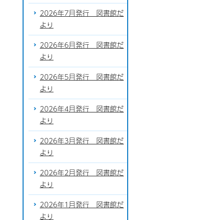
2026年7月発行 図書館だ
より
2026年6月発行 図書館だ
より
2026年5月発行 図書館だ
より
2026年4月発行 図書館だ
より
2026年3月発行 図書館だ
より
2026年2月発行 図書館だ
より
2026年1月発行 図書館だ
より