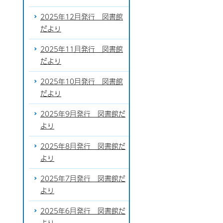
2025年12月発行 図書館
だより
2025年11月発行 図書館
だより
2025年10月発行 図書館
だより
2025年9月発行 図書館だ
より
2025年8月発行 図書館だ
より
2025年7月発行 図書館だ
より
2025年6月発行 図書館だ
より