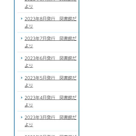
より
2023年8月発行 図書館だ
より
2023年7月発行 図書館だ
より
2023年6月発行 図書館だ
より
2023年5月発行 図書館だ
より
2023年4月発行 図書館だ
より
2023年3月発行 図書館だ
より