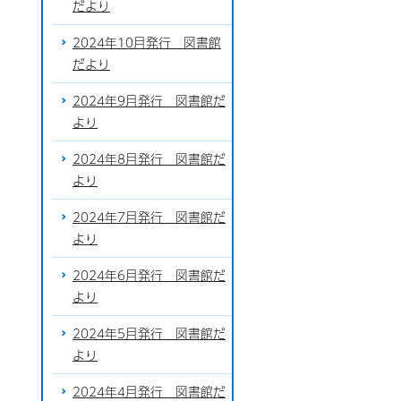
だより
2024年10月発行 図書館
だより
2024年9月発行 図書館だ
より
2024年8月発行 図書館だ
より
2024年7月発行 図書館だ
より
2024年6月発行 図書館だ
より
2024年5月発行 図書館だ
より
2024年4月発行 図書館だ