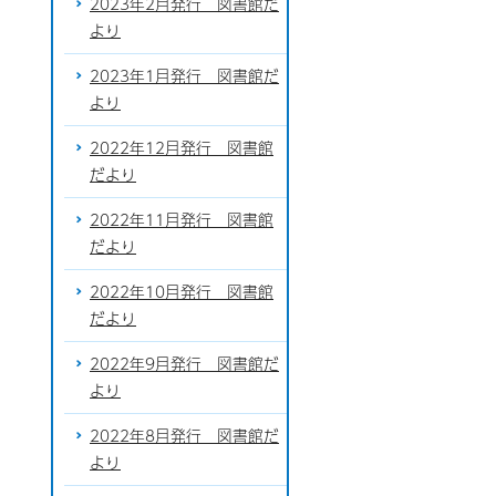
2023年2月発行 図書館だ
より
2023年1月発行 図書館だ
より
2022年12月発行 図書館
だより
2022年11月発行 図書館
だより
2022年10月発行 図書館
だより
2022年9月発行 図書館だ
より
2022年8月発行 図書館だ
より