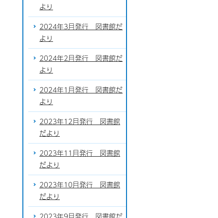
より
2024年3月発行 図書館だ
より
2024年2月発行 図書館だ
より
2024年1月発行 図書館だ
より
2023年12月発行 図書館
だより
2023年11月発行 図書館
だより
2023年10月発行 図書館
だより
2023年9月発行 図書館だ