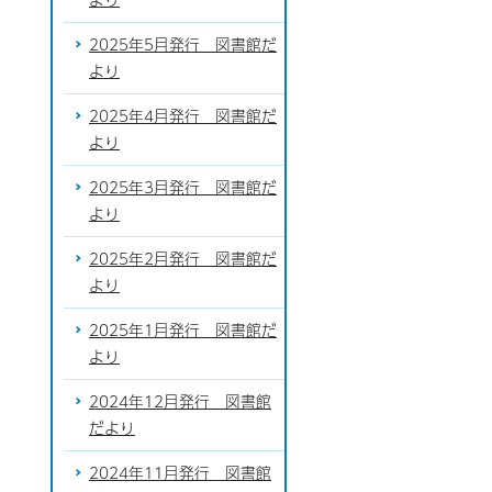
2025年5月発行 図書館だ
より
2025年4月発行 図書館だ
より
2025年3月発行 図書館だ
より
2025年2月発行 図書館だ
より
2025年1月発行 図書館だ
より
2024年12月発行 図書館
だより
2024年11月発行 図書館