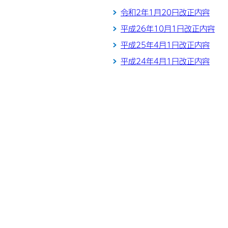
令和2年1月20日改正内容
平成26年10月1日改正内容
平成25年4月1日改正内容
平成24年4月1日改正内容