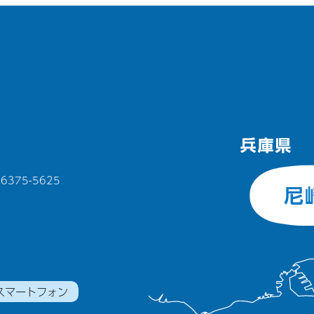
375-5625
スマートフォン