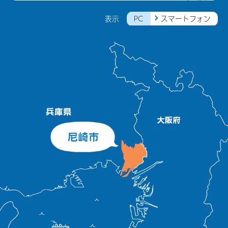
PC
スマートフォン
表示