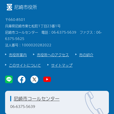
尼崎市役所
〒660-8501
兵庫県尼崎市東七松町1丁目23番1号
尼崎市コールセンター 電話：06-6375-5639 ファクス：06-
6375-5625
法人番号：1000020282022
市役所案内
市役所へのアクセス
市の紹介
このサイトについて
サイトマップ
尼崎市コールセンター
06-6375-5639