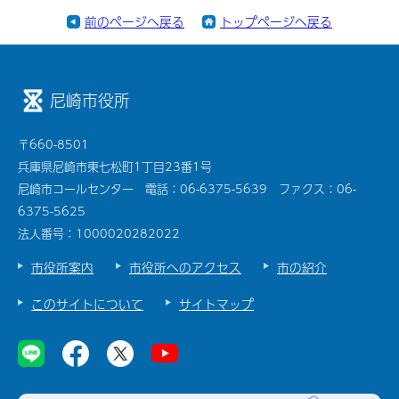
前のページへ戻る
トップページへ戻る
尼崎市役所
〒660-8501
兵庫県尼崎市東七松町1丁目23番1号
尼崎市コールセンター 電話：06-6375-5639 ファクス：06-
6375-5625
法人番号：1000020282022
市役所案内
市役所へのアクセス
市の紹介
このサイトについて
サイトマップ