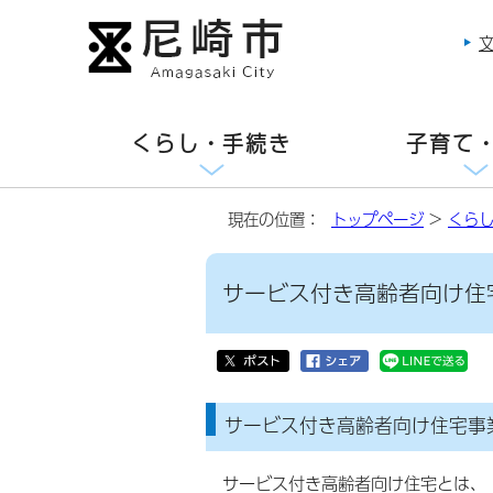
くらし・手続き
子育て
現在の位置：
トップページ
>
くら
サービス付き高齢者向け住
サービス付き高齢者向け住宅事
サービス付き高齢者向け住宅とは、