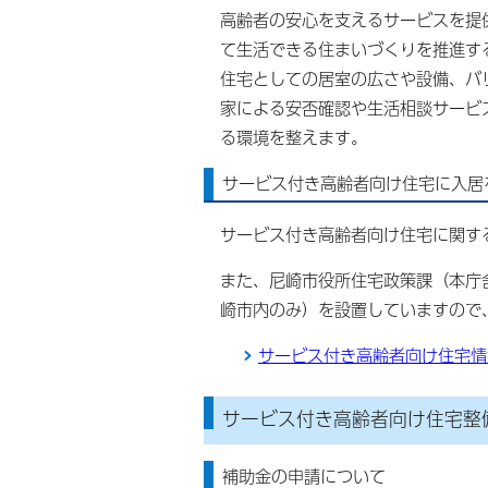
高齢者の安心を支えるサービスを提
て生活できる住まいづくりを推進す
住宅としての居室の広さや設備、バ
家による安否確認や生活相談サービ
る環境を整えます。
サービス付き高齢者向け住宅に入居
サービス付き高齢者向け住宅に関す
また、尼崎市役所住宅政策課（本庁
崎市内のみ）を設置していますので
サービス付き高齢者向け住宅情
サービス付き高齢者向け住宅整
補助金の申請について