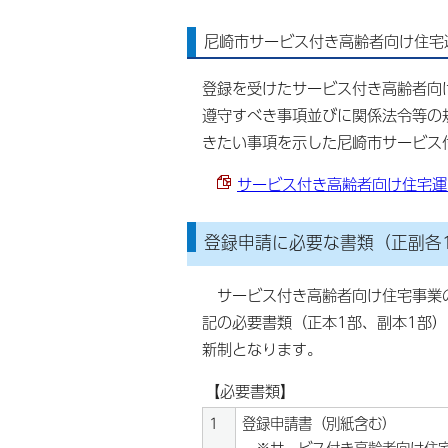
尼崎市サービス付き高齢者向け住宅
登録を受けたサービス付き高齢者向
遵守すべき事項並びに関係法令等の
きたい事項を示した尼崎市サービス
サービス付き高齢者向け住宅運営の
登録申請に必要な書類（正副各
サービス付き高齢者向け住宅事業の
記の必要書類（正本1部、副本1部
新制となります。
【必要書類】
1
登録申請書（別紙含む）