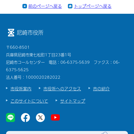
前のページへ戻る
トップページへ戻る
尼崎市役所
〒660-8501
兵庫県尼崎市東七松町1丁目23番1号
尼崎市コールセンター 電話：06-6375-5639 ファクス：06-
6375-5625
法人番号：1000020282022
市役所案内
市役所へのアクセス
市の紹介
このサイトについて
サイトマップ