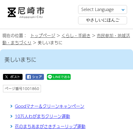
やさしいにほんご
現在の位置：
トップページ
>
くらし・手続き
>
市民参加・地域活
動・まちづくり
> 美しいまちに
美しいまちに
ページ番号1001860
Goodマナー＆クリーンキャンペーン
10万人わがまちクリーン運動
花のまちあまがさきチューリップ運動