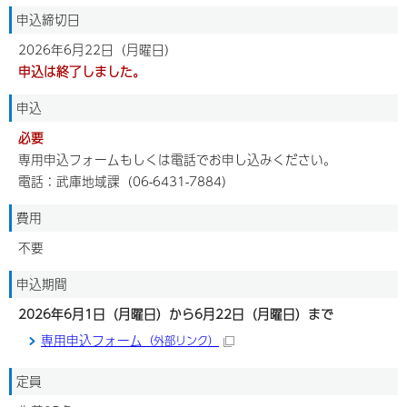
申込締切日
2026年6月22日（月曜日）
申込は終了しました。
申込
必要
専用申込フォームもしくは電話でお申し込みください。
電話：武庫地域課（06-6431-7884）
費用
不要
申込期間
2026年6月1日（月曜日）から6月22日（月曜日）まで
専用申込フォーム
（外部リンク）
定員