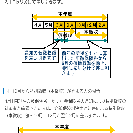
2月に振り分けて差し引きます。
4. 10月から特別徴収（本徴収）が始まる人の場合
4月1日現在の被保険者、かつ年金保険者の通知により特別徴収の
対象者と確認できた人は、介護保険料決定通知書による特別徴収
（本徴収）額を10月・12月と翌年2月に差し引きます。