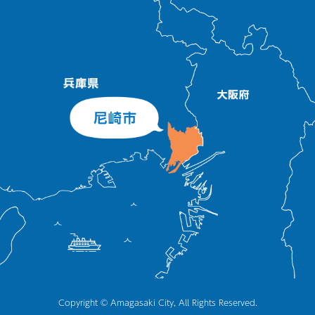
Copyright © Amagasaki City, All Rights Reserved.