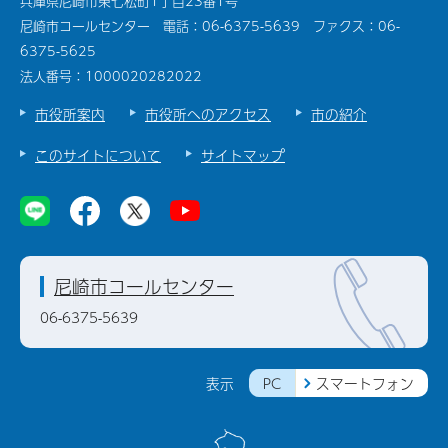
兵庫県尼崎市東七松町1丁目23番1号
尼崎市コールセンター 電話：06-6375-5639 ファクス：06-
6375-5625
法人番号：1000020282022
市役所案内
市役所へのアクセス
市の紹介
このサイトについて
サイトマップ
尼崎市コールセンター
06-6375-5639
PC
スマートフォン
表示