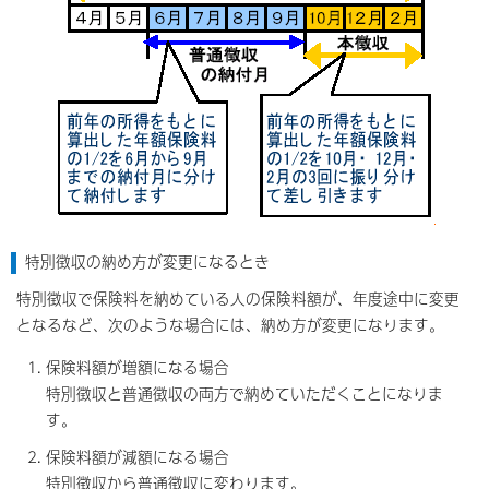
特別徴収の納め方が変更になるとき
特別徴収で保険料を納めている人の保険料額が、年度途中に変更
となるなど、次のような場合には、納め方が変更になります。
保険料額が増額になる場合
特別徴収と普通徴収の両方で納めていただくことになりま
す。
保険料額が減額になる場合
特別徴収から普通徴収に変わります。