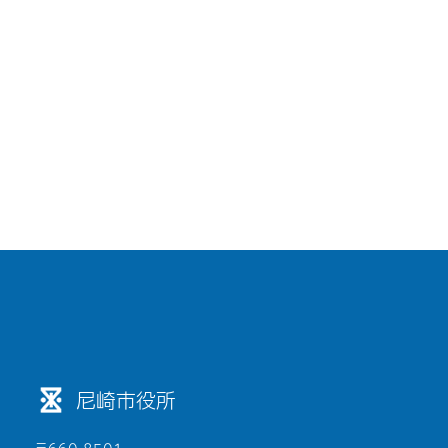
尼崎市役所