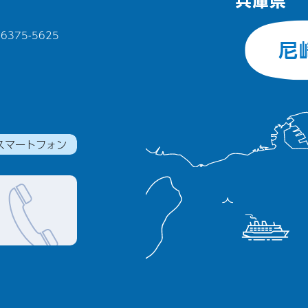
375-5625
スマートフォン