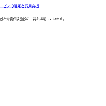
ービスの種類と費用負担
者と介護保険施設の一覧を掲載しています。