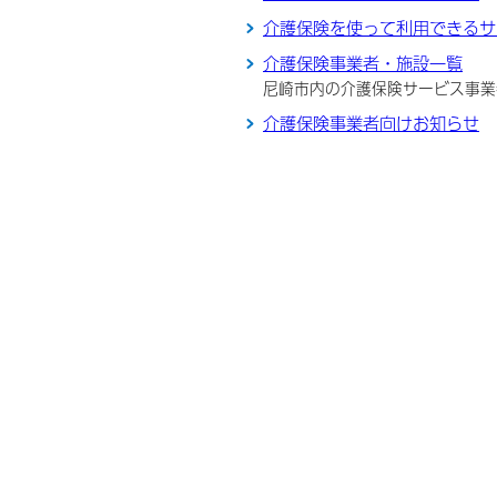
介護保険を使って利用できるサ
介護保険事業者・施設一覧
尼崎市内の介護保険サービス事業
介護保険事業者向けお知らせ