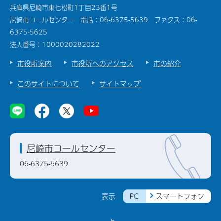
兵庫県尼崎市東七松町1丁目23番1号
尼崎市コールセンター 電話：06-6375-5639 ファクス：06-
6375-5625
法人番号：1000020282022
市役所案内
市役所へのアクセス
市の紹介
このサイトについて
サイトマップ
尼崎市コールセンター
06-6375-5639
PC
スマートフォン
表示