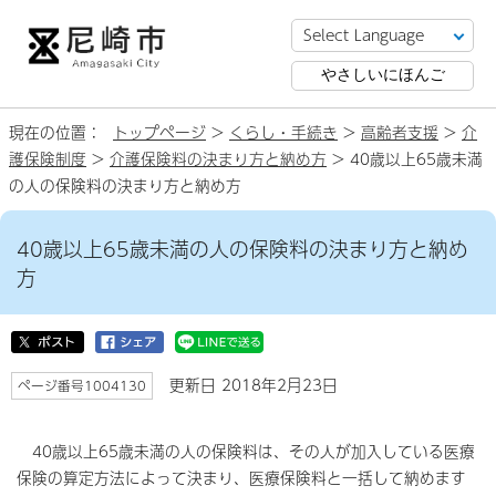
やさしいにほんご
現在の位置：
トップページ
>
くらし・手続き
>
高齢者支援
>
介
護保険制度
>
介護保険料の決まり方と納め方
> 40歳以上65歳未満
の人の保険料の決まり方と納め方
40歳以上65歳未満の人の保険料の決まり方と納め
方
更新日 2018年2月23日
ページ番号1004130
40歳以上65歳未満の人の保険料は、その人が加入している医療
保険の算定方法によって決まり、医療保険料と一括して納めます