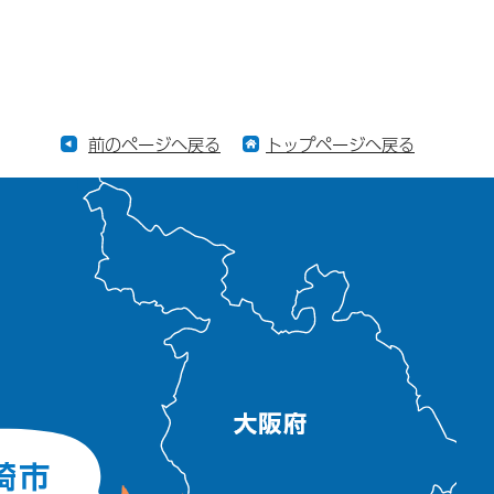
前のページへ戻る
トップページへ戻る