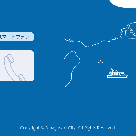
スマートフォン
Copyright © Amagasaki City, All Rights Reserved.