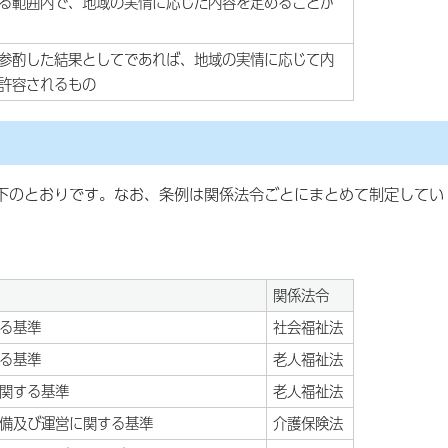
る範囲内で、地域の実情に応じた内容を定めることが
参酌した結果としてであれば、地域の実情に応じて内
許容されるもの
のとおりです。なお、条例は関係法令ごとにまとめて制定してい
関係法令
る基準
社会福祉法
る基準
老人福祉法
関する基準
老人福祉法
備及び運営に関する基準
介護保険法