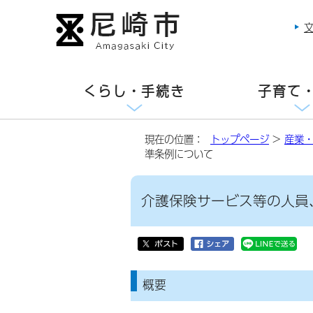
くらし・手続き
子育て
現在の位置：
トップページ
>
産業
準条例について
介護保険サービス等の人員
概要