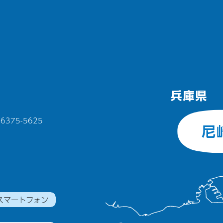
375-5625
スマートフォン