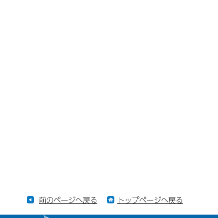
前のページへ戻る
トップページへ戻る