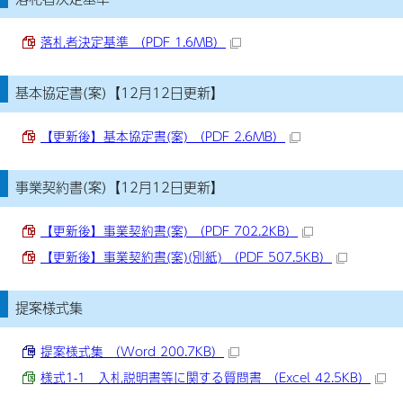
落札者決定基準 （PDF 1.6MB）
基本協定書(案)【12月12日更新】
【更新後】基本協定書(案) （PDF 2.6MB）
事業契約書(案)【12月12日更新】
【更新後】事業契約書(案) （PDF 702.2KB）
【更新後】事業契約書(案)(別紙) （PDF 507.5KB）
提案様式集
提案様式集 （Word 200.7KB）
様式1-1 入札説明書等に関する質問書 （Excel 42.5KB）