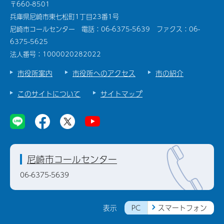
〒660-8501
兵庫県尼崎市東七松町1丁目23番1号
尼崎市コールセンター 電話：06-6375-5639 ファクス：06-
6375-5625
法人番号：1000020282022
市役所案内
市役所へのアクセス
市の紹介
このサイトについて
サイトマップ
尼崎市コールセンター
06-6375-5639
PC
スマートフォン
表示