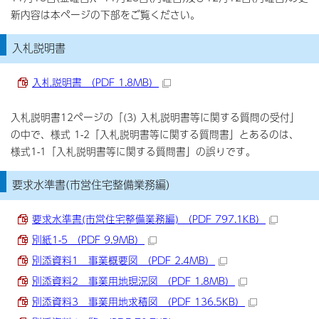
新内容は本ページの下部をご覧ください。
入札説明書
入札説明書 （PDF 1.8MB）
入札説明書12ページの「(3) 入札説明書等に関する質問の受付」
の中で、様式 1-2「入札説明書等に関する質問書」とあるのは、
様式1-1「入札説明書等に関する質問書」の誤りです。
要求水準書(市営住宅整備業務編)
要求水準書(市営住宅整備業務編) （PDF 797.1KB）
別紙1-5 （PDF 9.9MB）
別添資料1 事業概要図 （PDF 2.4MB）
別添資料2 事業用地現況図 （PDF 1.8MB）
別添資料3 事業用地求積図 （PDF 136.5KB）