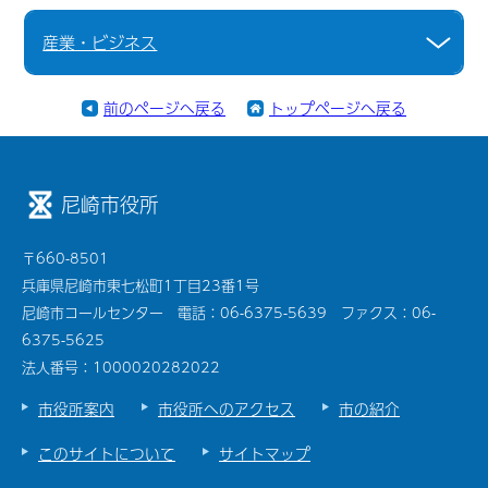
産業・ビジネス
前のページへ戻る
トップページへ戻る
尼崎市役所
〒660-8501
兵庫県尼崎市東七松町1丁目23番1号
尼崎市コールセンター 電話：06-6375-5639 ファクス：06-
6375-5625
法人番号：1000020282022
市役所案内
市役所へのアクセス
市の紹介
このサイトについて
サイトマップ