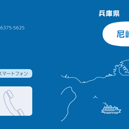
375-5625
スマートフォン