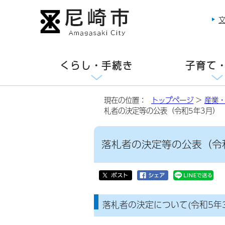
くらし・手続き
子育て
現在の位置：
トップページ
>
産業
札者の決定等の公表（令和5年3月）
落札者の決定等の公表（令
落札者の決定について(令和5年3