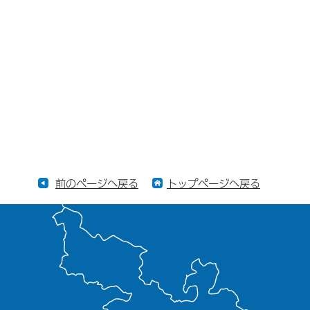
前のページへ戻る
トップページへ戻る