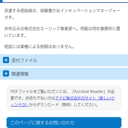
派遣する相談員は、経験豊かなインキュベーションマネージャー
です。
お申込みは株式会社エーリック事業部へ。用紙は同社事務所に置
いています。
相談には業種による制限はありません。
添付ファイル
関連情報
PDFファイルをご覧いただくには、「Acrobat Reader」が必
要です。お持ちでない方は
アドビ株式会社のサイト（新しいウ
ィンドウ）
からダウンロード（無料）してください。
このページに関する
お問い合わせ