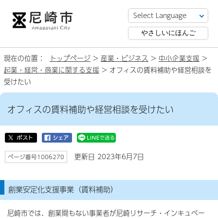
やさしいにほんご
現在の位置：
トップページ
>
産業・ビジネス
>
中小企業支援
>
起業・経営・商業に関する支援
> オフィスの賃料補助や経営相談を
受けたい
オフィスの賃料補助や経営相談を受けたい
更新日 2023年6月7日
ページ番号1006270
創業安定化支援事業（賃料補助）
尼崎市では、創業間もない事業者が尼崎リサーチ・インキュベー