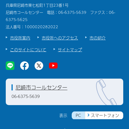
兵庫県尼崎市東七松町1丁目23番1号
尼崎市コールセンター 電話：06-6375-5639 ファクス：06-
6375-5625
法人番号：1000020282022
市役所案内
市役所へのアクセス
市の紹介
このサイトについて
サイトマップ
尼崎市コールセンター
06-6375-5639
PC
スマートフォン
表示