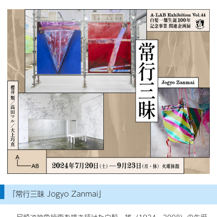
「常行三昧 Jogyo Zanmai」