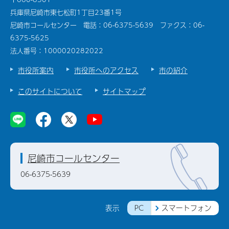
兵庫県尼崎市東七松町1丁目23番1号
尼崎市コールセンター 電話：06-6375-5639 ファクス：06-
6375-5625
法人番号：1000020282022
市役所案内
市役所へのアクセス
市の紹介
このサイトについて
サイトマップ
尼崎市コールセンター
06-6375-5639
PC
スマートフォン
表示