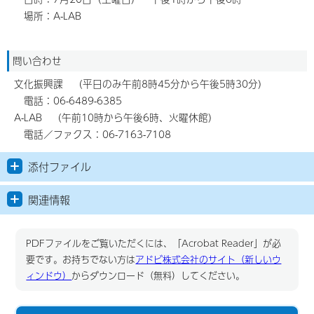
場所：A-LAB
問い合わせ
文化振興課 （平日のみ午前8時45分から午後5時30分）
電話：06-6489-6385
A-LAB （午前10時から午後6時、火曜休館）
電話／ファクス：06-7163-7108
添付ファイル
関連情報
PDFファイルをご覧いただくには、「Acrobat Reader」が必
要です。お持ちでない方は
アドビ株式会社のサイト（新しいウ
ィンドウ）
からダウンロード（無料）してください。