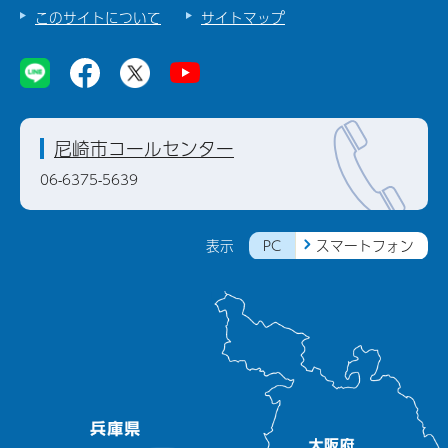
このサイトについて
サイトマップ
尼崎市コールセンター
06-6375-5639
PC
スマートフォン
表示